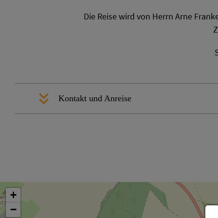
Die Reise wird von Herrn Arne Franke
Z
Kontakt und Anreise
+
−