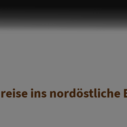
reise ins nordöstlich