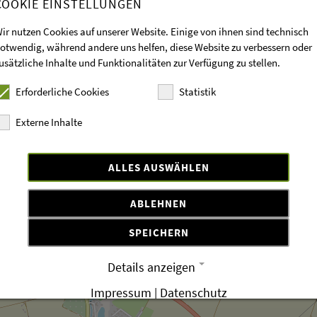
COOKIE EINSTELLUNGEN
ir nutzen Cookies auf unserer Website. Einige von ihnen sind technisch
otwendig, während andere uns helfen, diese Website zu verbessern oder
usätzliche Inhalte und Funktionalitäten zur Verfügung zu stellen.
Erforderliche Cookies
Statistik
Externe Inhalte
ALLES AUSWÄHLEN
ABLEHNEN
SPEICHERN
Details anzeigen
Impressum
|
Datenschutz