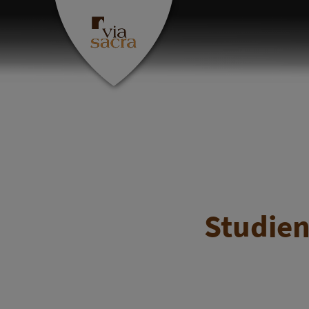
Studien