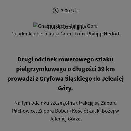
3:00 Uhr
Titel & Copyright
Gnadenkirche Jelenia Gora | Foto: Philipp Herfort
Drugi odcinek rowerowego szlaku
pielgrzymkowego o długości 39 km
prowadzi z Gryfowa Śląskiego do Jeleniej
Góry.
Na tym odcinku szczególną atrakcją są Zapora
Pilchowice, Zapora Bober i Kościół Łaski Bożej w
Jeleniej Górze.