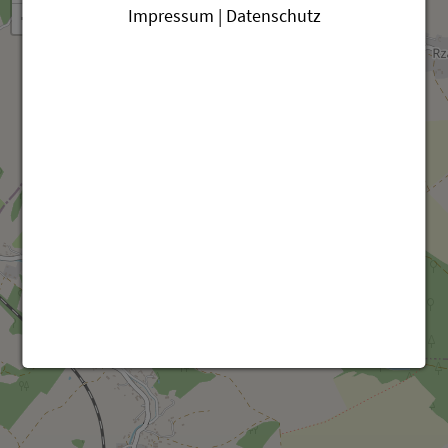
Impressum | Datenschutz
−