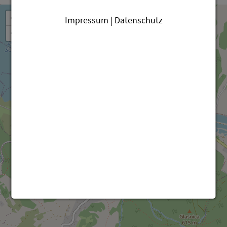
+
Impressum | Datenschutz
−