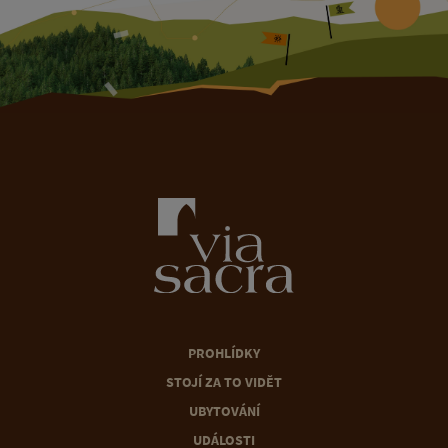
PROHLÍDKY
STOJÍ ZA TO VIDĚT
UBYTOVÁNÍ
UDÁLOSTI