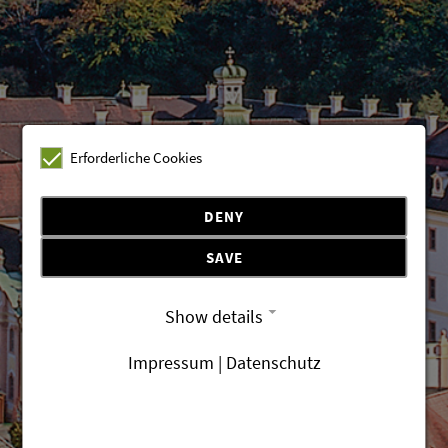
Erforderliche Cookies
DENY
SAVE
Show details
Impressum | Datenschutz