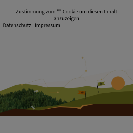
Zustimmung zum "" Cookie um diesen Inhalt
anzuzeigen
Datenschutz | Impressum