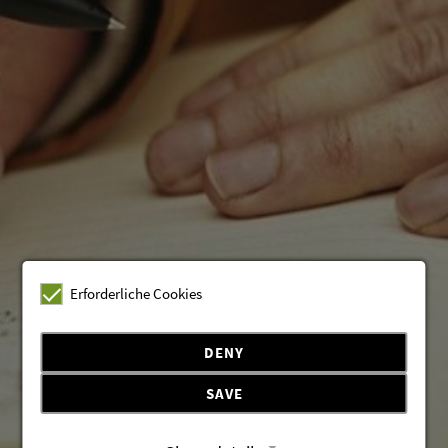
Erforderliche Cookies
DENY
SAVE