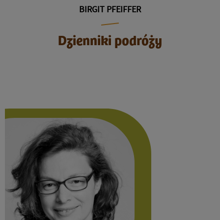
BIRGIT PFEIFFER
Dzienniki podróży