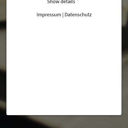
Show details
Impressum | Datenschutz