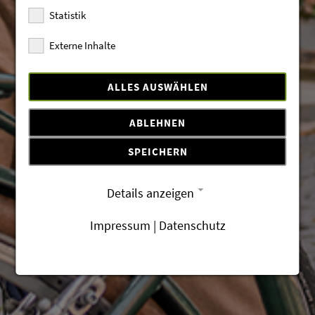
Statistik
Externe Inhalte
ALLES AUSWÄHLEN
ABLEHNEN
SPEICHERN
Details anzeigen
Impressum
|
Datenschutz