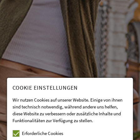
COOKIE EINSTELLUNGEN
Wir nutzen Cookies auf unserer Website. Einige von ihnen
sind technisch notwendig, während andere uns helfen,
diese Website zu verbessern oder zusätzliche Inhalte und
Funktionalitäten zur Verfügung zu stellen.
Erforderliche Cookies