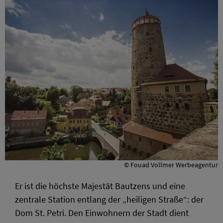
© Fouad Vollmer Werbeagentur
Er ist die höchste Majestät Bautzens und eine
zentrale Station entlang der „heiligen Straße“: der
Dom St. Petri. Den Einwohnern der Stadt dient