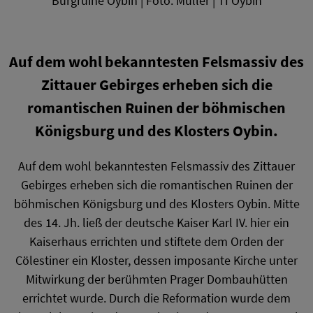
Burgruine Oybin | Foto: Müller | TI Oybin
Auf dem wohl bekanntesten Felsmassiv des
Zittauer Gebirges erheben sich die
romantischen Ruinen der böhmischen
Königsburg und des Klosters Oybin.
Auf dem wohl bekanntesten Felsmassiv des Zittauer
Gebirges erheben sich die romantischen Ruinen der
böhmischen Königsburg und des Klosters Oybin. Mitte
des 14. Jh. ließ der deutsche Kaiser Karl IV. hier ein
Kaiserhaus errichten und stiftete dem Orden der
Cölestiner ein Kloster, dessen imposante Kirche unter
Mitwirkung der berühmten Prager Dombauhütten
errichtet wurde. Durch die Reformation wurde dem