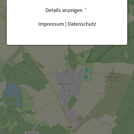
−
Details anzeigen
Impressum
|
Datenschutz