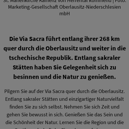
St. Marienkirche Kamenz von Herrental kommend | Foto:
Marketing-Gesellschaft Oberlausitz-Niederschlesien
mbH
Die Via Sacra führt entlang ihrer 268 km
quer durch die Oberlausitz und weiter in die
tschechische Republik. Entlang sakraler
Stätten haben Sie Gelegenheit sich zu
besinnen und die Natur zu genießen.
Pilgern Sie auf der Via Sacra quer durch die Oberlausitz.
Entlang sakraler Stätten und einzigartiger Naturvielfalt
finden Sie zu sich selbst. Nehmen Sie sich Zeit und
gehen Sie bewusst in sich. Genießen Sie das Sein und
die Schönheit der Natur. Lernen Sie die Region und die