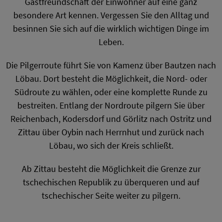
Gastfreundschaft der Einwohner auf eine ganz
besondere Art kennen. Vergessen Sie den Alltag und
besinnen Sie sich auf die wirklich wichtigen Dinge im
Leben.
Die Pilgerroute führt Sie von Kamenz über Bautzen nach
Löbau. Dort besteht die Möglichkeit, die Nord- oder
Südroute zu wählen, oder eine komplette Runde zu
bestreiten. Entlang der Nordroute pilgern Sie über
Reichenbach, Kodersdorf und Görlitz nach Ostritz und
Zittau über Oybin nach Herrnhut und zurück nach
Löbau, wo sich der Kreis schließt.
Ab Zittau besteht die Möglichkeit die Grenze zur
tschechischen Republik zu überqueren und auf
tschechischer Seite weiter zu pilgern.