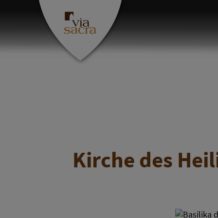
Kirche des Hei