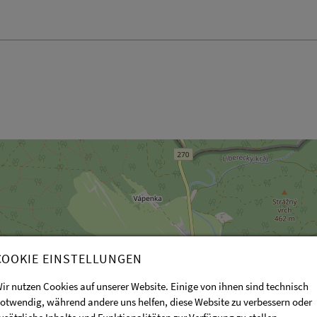
COOKIE EINSTELLUNGEN
ir nutzen Cookies auf unserer Website. Einige von ihnen sind technisch
otwendig, während andere uns helfen, diese Website zu verbessern oder