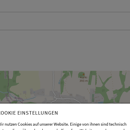
COOKIE EINSTELLUNGEN
ir nutzen Cookies auf unserer Website. Einige von ihnen sind technisch