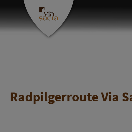
Radpilgerroute Via S