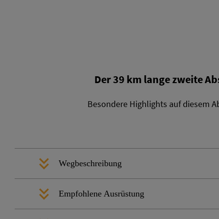
Der 39 km lange zweite Abs
Besondere Highlights auf diesem A
Wegbeschreibung
Empfohlene Ausrüstung