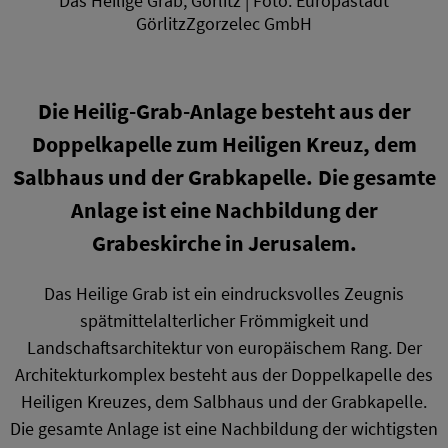
Das Heilige Grab, Görlitz | Foto: Europastadt
GörlitzZgorzelec GmbH
Die Heilig-Grab-Anlage besteht aus der
Doppelkapelle zum Heiligen Kreuz, dem
Salbhaus und der Grabkapelle. Die gesamte
Anlage ist eine Nachbildung der
Grabeskirche in Jerusalem.
Das Heilige Grab ist ein eindrucksvolles Zeugnis
spätmittelalterlicher Frömmigkeit und
Landschaftsarchitektur von europäischem Rang. Der
Architekturkomplex besteht aus der Doppelkapelle des
Heiligen Kreuzes, dem Salbhaus und der Grabkapelle.
Die gesamte Anlage ist eine Nachbildung der wichtigsten