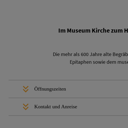
Im Museum Kirche zum Hei
Die mehr als 600 Jahre alte Begräb
Epitaphen sowie dem musea
Öffnungszeiten
Kontakt und Anreise