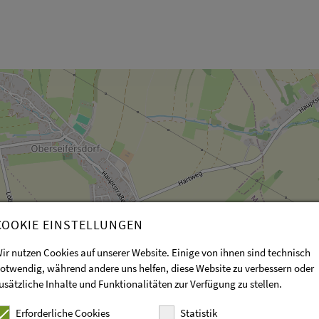
COOKIE EINSTELLUNGEN
ir nutzen Cookies auf unserer Website. Einige von ihnen sind technisch
otwendig, während andere uns helfen, diese Website zu verbessern oder
usätzliche Inhalte und Funktionalitäten zur Verfügung zu stellen.
Erforderliche Cookies
Statistik