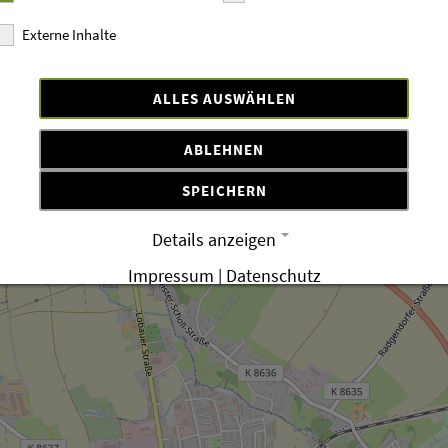
Externe Inhalte
ALLES AUSWÄHLEN
ABLEHNEN
SPEICHERN
Details anzeigen
Impressum
|
Datenschutz