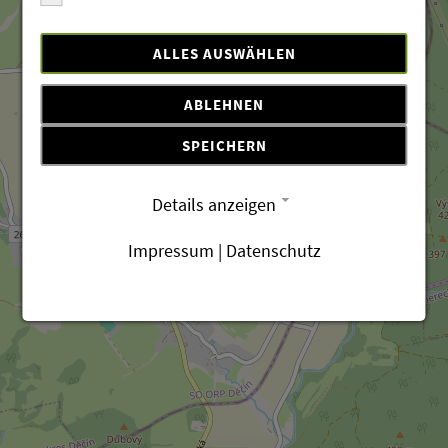
ALLES AUSWÄHLEN
ABLEHNEN
SPEICHERN
Details anzeigen
Impressum
|
Datenschutz