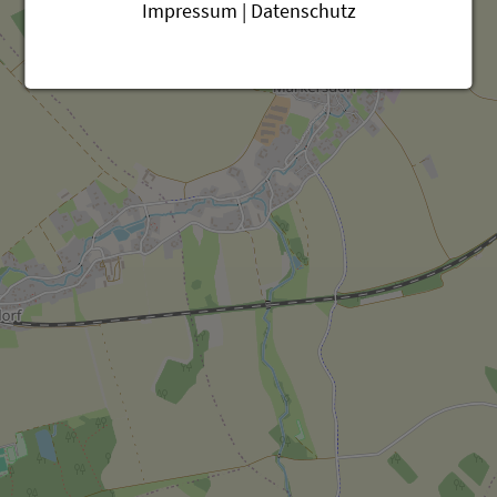
Impressum
|
Datenschutz