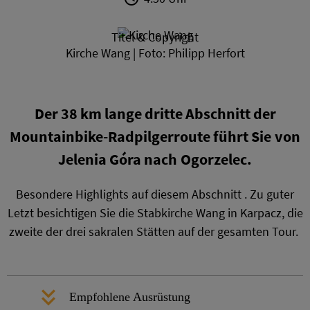
Titel & Copyright
Kirche Wang | Foto: Philipp Herfort
Der 38 km lange dritte Abschnitt der
Mountainbike-Radpilgerroute führt Sie von
Jelenia Góra nach Ogorzelec.
Besondere Highlights auf diesem Abschnitt . Zu guter
Letzt besichtigen Sie die Stabkirche Wang in Karpacz, die
zweite der drei sakralen Stätten auf der gesamten Tour.
Empfohlene Ausrüstung