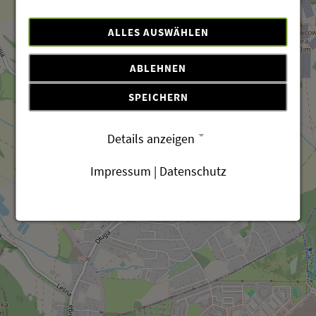
ALLES AUSWÄHLEN
ABLEHNEN
SPEICHERN
Details anzeigen
Impressum
|
Datenschutz